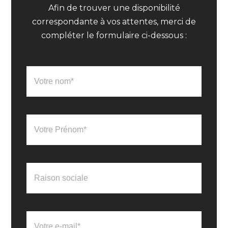
Afin de trouver une disponibilité
correspondante à vos attentes, merci de
compléter le formulaire ci-dessous :