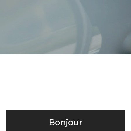
Bonjour