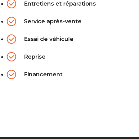
Entretiens et réparations
Service après-vente
Essai de véhicule
Reprise
Financement