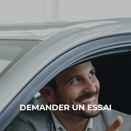
DEMANDER UN ESSAI