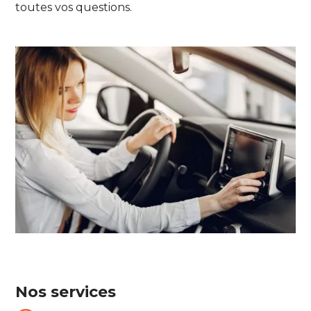
toutes vos questions.
Nos services