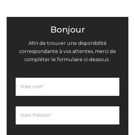
Bonjour
Afin de trouver une disponibilité
correspondante à vos attentes, merci de
compléter le formulaire ci-dessous :