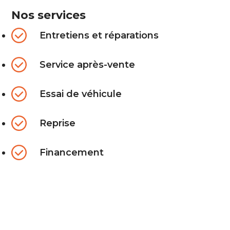
Nos services
Entretiens et réparations
Service après-vente
Essai de véhicule
Reprise
Financement