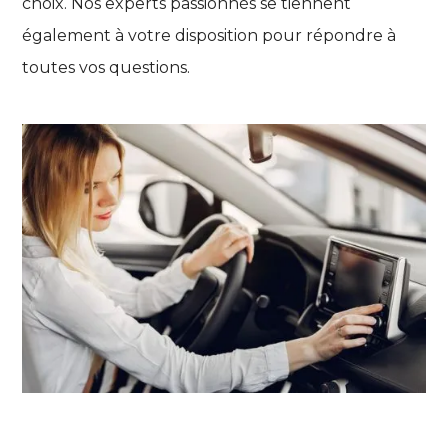
choix. Nos experts passionnés se tiennent
également à votre disposition pour répondre à
toutes vos questions.