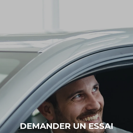
DEMANDER UN ESSAI