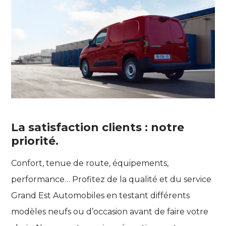
La satisfaction clients : notre
priorité.
Confort, tenue de route, équipements,
performance… Profitez de la qualité et du service
Grand Est Automobiles en testant différents
modèles neufs ou d’occasion avant de faire votre