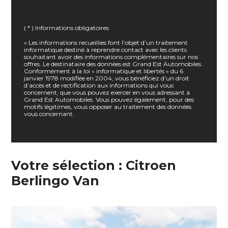
( * ) Informations obligatoires
« Les informations recueillies font l’objet d’un traitement
informatique destiné à reprendre contact avec les clients
souhaitant avoir des informations complémentaires sur nos
offres. Le destinataire des données est Grand Est Automobiles.
Conformément à la loi « informatique et libertés » du 6
janvier 1978 modifiée en 2004, vous bénéficiez d’un droit
d’accès et de rectification aux informations qui vous
concernent, que vous pouvez exercer en vous adressant à
Grand Est Automobiles. Vous pouvez également, pour des
motifs légitimes, vous opposer au traitement des données
vous concernant.
Votre sélection : Citroen
Berlingo Van